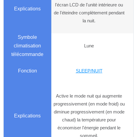
l'écran LCD de l'unité intérieure ou
de l'éteindre complètement pendant
la nuit.
Lune
SLEEP/NUIT
Active le mode nuit qui augmente
progressivement (en mode froid) ou
diminue progressivement (en mode
chaud) la température pour
économiser l'énergie pendant le
sommeil.