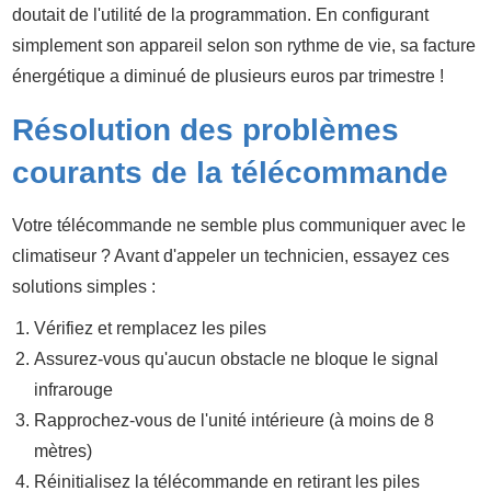
doutait de l'utilité de la programmation. En configurant
simplement son appareil selon son rythme de vie, sa facture
énergétique a diminué de plusieurs euros par trimestre !
Résolution des problèmes
courants de la télécommande
Votre télécommande ne semble plus communiquer avec le
climatiseur ? Avant d'appeler un technicien, essayez ces
solutions simples :
Vérifiez et remplacez les piles
Assurez-vous qu'aucun obstacle ne bloque le signal
infrarouge
Rapprochez-vous de l'unité intérieure (à moins de 8
mètres)
Réinitialisez la télécommande en retirant les piles