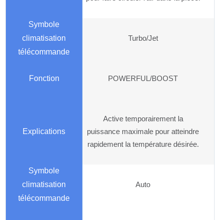
Turbo/Jet
POWERFUL/BOOST
Active temporairement la
puissance maximale pour atteindre
rapidement la température désirée.
Auto