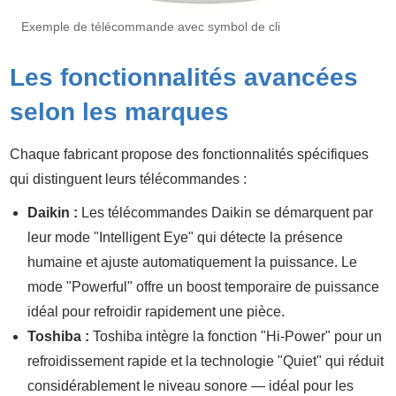
Exemple de télécommande avec symbol de cli
Les fonctionnalités avancées
selon les marques
Chaque fabricant propose des fonctionnalités spécifiques
qui distinguent leurs télécommandes :
Daikin :
Les télécommandes Daikin se démarquent par
leur mode "Intelligent Eye" qui détecte la présence
humaine et ajuste automatiquement la puissance. Le
mode "Powerful" offre un boost temporaire de puissance
idéal pour refroidir rapidement une pièce.
Toshiba :
Toshiba intègre la fonction "Hi-Power" pour un
refroidissement rapide et la technologie "Quiet" qui réduit
considérablement le niveau sonore — idéal pour les