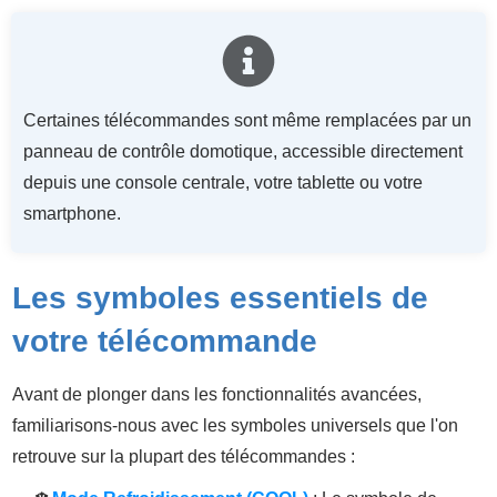
Certaines télécommandes sont même remplacées par un
panneau de contrôle domotique, accessible directement
depuis une console centrale, votre tablette ou votre
smartphone.
Les symboles essentiels de
votre télécommande
Avant de plonger dans les fonctionnalités avancées,
familiarisons-nous avec les symboles universels que l'on
retrouve sur la plupart des télécommandes :