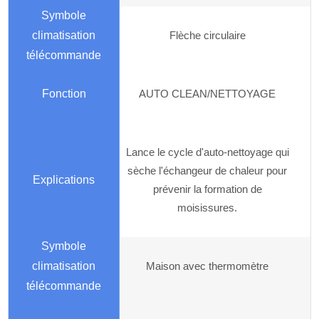
Flèche circulaire
AUTO CLEAN/NETTOYAGE
Lance le cycle d'auto-nettoyage qui
sèche l'échangeur de chaleur pour
prévenir la formation de
moisissures.
Maison avec thermomètre