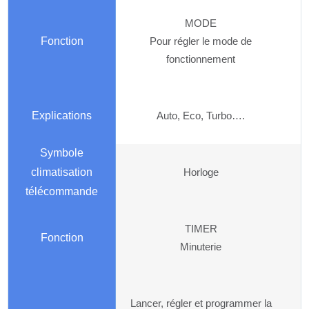
MODE
Pour régler le mode de
fonctionnement
Auto, Eco, Turbo….
Horloge
TIMER
Minuterie
Lancer, régler et programmer la