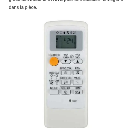
dans la pièce.