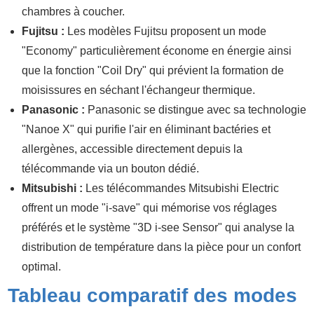
chambres à coucher.
Fujitsu :
Les modèles Fujitsu proposent un mode
"Economy" particulièrement économe en énergie ainsi
que la fonction "Coil Dry" qui prévient la formation de
moisissures en séchant l'échangeur thermique.
Panasonic :
Panasonic se distingue avec sa technologie
"Nanoe X" qui purifie l'air en éliminant bactéries et
allergènes, accessible directement depuis la
télécommande via un bouton dédié.
Mitsubishi :
Les télécommandes Mitsubishi Electric
offrent un mode "i-save" qui mémorise vos réglages
préférés et le système "3D i-see Sensor" qui analyse la
distribution de température dans la pièce pour un confort
optimal.
Tableau comparatif des modes