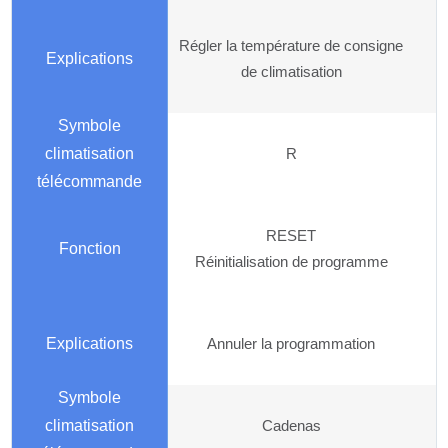
Régler la température de consigne
de climatisation
R
RESET
Réinitialisation de programme
Annuler la programmation
Cadenas