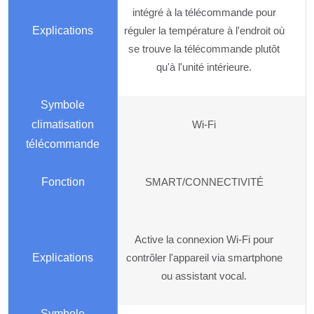
intégré à la télécommande pour
réguler la température à l'endroit où
se trouve la télécommande plutôt
qu'à l'unité intérieure.
Wi-Fi
SMART/CONNECTIVITÉ
Active la connexion Wi-Fi pour
contrôler l'appareil via smartphone
ou assistant vocal.