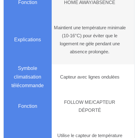
HOME AWAY/ABSENCE
Maintient une température minimale
(10-16°C) pour éviter que le
logement ne gèle pendant une
absence prolongée.
Capteur avec lignes ondulées
FOLLOW ME/CAPTEUR
DÉPORTÉ
Utilise le capteur de température