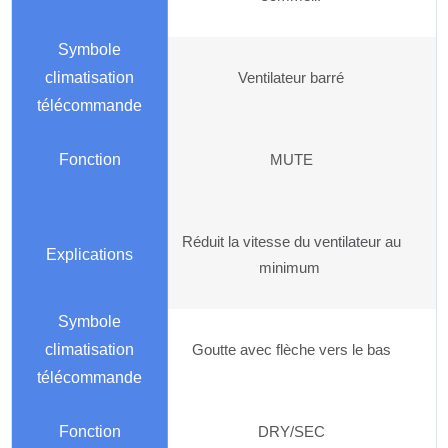
Ventilateur barré
MUTE
Réduit la vitesse du ventilateur au
minimum
Goutte avec flèche vers le bas
DRY/SEC