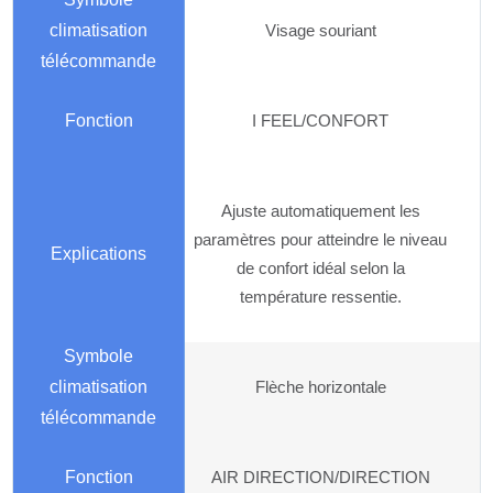
Visage souriant
I FEEL/CONFORT
Ajuste automatiquement les
paramètres pour atteindre le niveau
de confort idéal selon la
température ressentie.
Flèche horizontale
AIR DIRECTION/DIRECTION