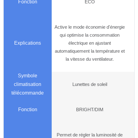
ECO
Active le mode économie d'énergie
qui optimise la consommation
électrique en ajustant
automatiquement la température et
la vitesse du ventilateur.
Lunettes de soleil
BRIGHT/DIM
Permet de régler la luminosité de