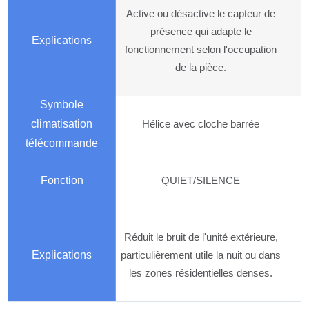
Active ou désactive le capteur de
présence qui adapte le
fonctionnement selon l'occupation
de la pièce.
Hélice avec cloche barrée
QUIET/SILENCE
Réduit le bruit de l'unité extérieure,
particulièrement utile la nuit ou dans
les zones résidentielles denses.