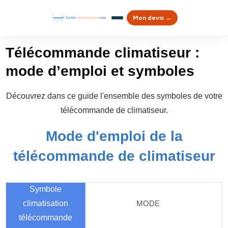
Mon devis →
Télécommande climatiseur :
mode d’emploi et symboles
Découvrez dans ce guide l'ensemble des symboles de votre
télécommande de climatiseur.
Mode d'emploi de la
télécommande de climatiseur
MODE