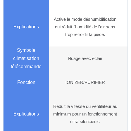
Active le mode déshumidification
qui réduit l'humidité de l'air sans
trop refroidir la pièce.
Nuage avec éclair
IONIZER/PURIFIER
Réduit la vitesse du ventilateur au
minimum pour un fonctionnement
ultra-silencieux.