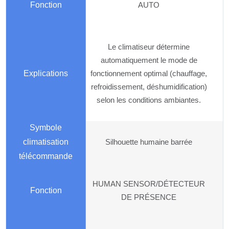
AUTO
Le climatiseur détermine
automatiquement le mode de
fonctionnement optimal (chauffage,
refroidissement, déshumidification)
selon les conditions ambiantes.
Silhouette humaine barrée
HUMAN SENSOR/DÉTECTEUR
DE PRÉSENCE