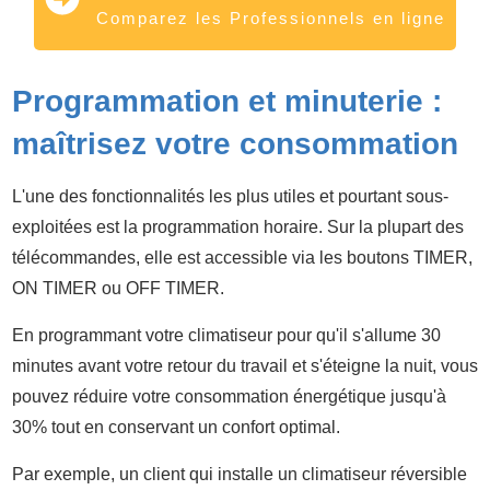
Comparez les Professionnels en ligne
Programmation et minuterie :
maîtrisez votre consommation
L'une des fonctionnalités les plus utiles et pourtant sous-
exploitées est la programmation horaire. Sur la plupart des
télécommandes, elle est accessible via les boutons TIMER,
ON TIMER ou OFF TIMER.
En programmant votre climatiseur pour qu'il s'allume 30
minutes avant votre retour du travail et s'éteigne la nuit, vous
pouvez réduire votre consommation énergétique jusqu'à
30% tout en conservant un confort optimal.
Par exemple, un client qui installe un climatiseur réversible