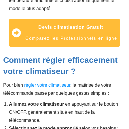
température ambiante et choisit automatiquement le
mode le plus adapté.
Devis climatisation Gratuit
Comparez les Professionnels en ligne
Comment régler efficacement
votre climatiseur ?
Pour bien
régler votre climatiseur
, la maîtrise de votre
télécommande passe par quelques gestes simples :
Allumez votre climatiseur
en appuyant sur le bouton
ON/OFF, généralement situé en haut de la
télécommande.
Sélectionnez le mode approprié
selon vos besoins :