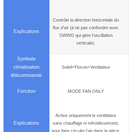
Contrôle la direction horizontale du
flux d'air (à ne pas confondre avec
SWING qui gère l'oscillation
verticale).
Soleil+Flocon+Ventilateur
MODE FAN ONLY
Active uniquement le ventilateur
sans chauffage ni refroidissement,
pour faire circuler l'air dans la pièce.