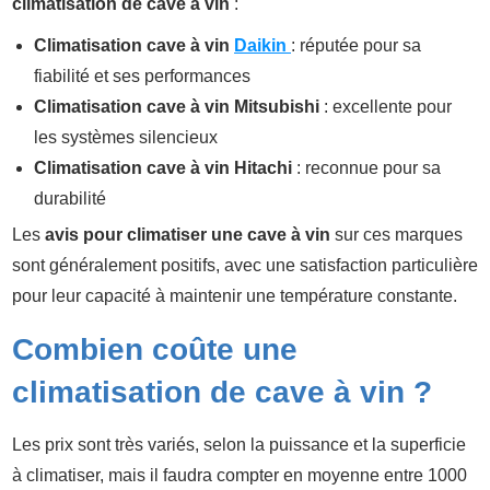
climatisation de cave à vin
:
Climatisation cave à vin
Daikin
: réputée pour sa
fiabilité et ses performances
Climatisation cave à vin Mitsubishi
: excellente pour
les systèmes silencieux
Climatisation cave à vin Hitachi
: reconnue pour sa
durabilité
Les
avis pour climatiser une cave à vin
sur ces marques
sont généralement positifs, avec une satisfaction particulière
pour leur capacité à maintenir une température constante.
Combien coûte une
climatisation de cave à vin ?
Les prix sont très variés, selon la puissance et la superficie
à climatiser, mais il faudra compter en moyenne entre 1000