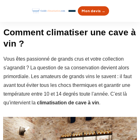
Mon devis →
Comment climatiser une cave à
vin ?
Vous êtes passionné de grands crus et votre collection
s'agrandit ? La question de sa conservation devient alors
primordiale. Les amateurs de grands vins le savent : il faut
avant tout éviter tous les chocs thermiques et garantir une
température entre 10 et 14 degrés toute l'année. C'est là
qu'intervient la
climatisation de cave à vin
.