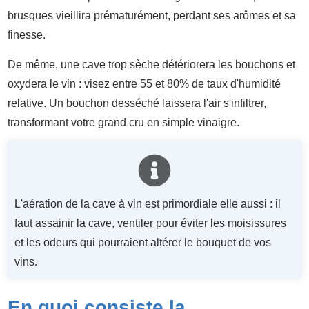
brusques vieillira prématurément, perdant ses arômes et sa
finesse.
De même, une cave trop sèche détériorera les bouchons et
oxydera le vin : visez entre 55 et 80% de taux d'humidité
relative. Un bouchon desséché laissera l'air s'infiltrer,
transformant votre grand cru en simple vinaigre.
L'aération de la cave à vin est primordiale elle aussi : il
faut assainir la cave, ventiler pour éviter les moisissures
et les odeurs qui pourraient altérer le bouquet de vos
vins.
En quoi consiste la