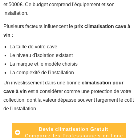
et 5000€. Ce budget comprend l'équipement et son
installation.
Plusieurs facteurs influencent le
prix climatisation cave à
vin
:
La taille de votre cave
Le niveau d'isolation existant
La marque et le modèle choisis
La complexité de l'installation
Un investissement dans une bonne
climatisation pour
cave à vin
est à considérer comme une protection de votre
collection, dont la valeur dépasse souvent largement le coût
de l'installation.
Devis climatisation Gratuit
Comparez les Professionnels en ligne