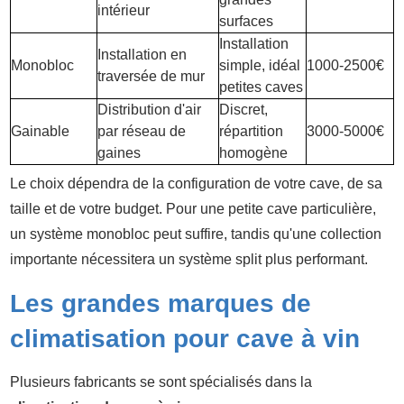
intérieur
surfaces
Installation
Installation en
Monobloc
simple, idéal
1000-2500€
traversée de mur
petites caves
Distribution d'air
Discret,
Gainable
par réseau de
répartition
3000-5000€
gaines
homogène
Le choix dépendra de la configuration de votre cave, de sa
taille et de votre budget. Pour une petite cave particulière,
un système monobloc peut suffire, tandis qu'une collection
importante nécessitera un système split plus performant.
Les grandes marques de
climatisation pour cave à vin
Plusieurs fabricants se sont spécialisés dans la