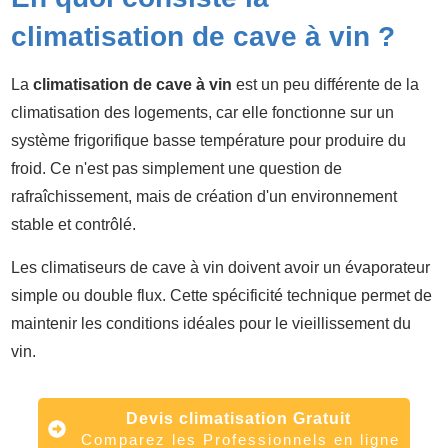
climatisation de cave à vin ?
La
climatisation de cave à vin
est un peu différente de la
climatisation des logements, car elle fonctionne sur un
système frigorifique basse température pour produire du
froid. Ce n'est pas simplement une question de
rafraîchissement, mais de création d'un environnement
stable et contrôlé.
Les climatiseurs de cave à vin doivent avoir un évaporateur
simple ou double flux. Cette spécificité technique permet de
maintenir les conditions idéales pour le vieillissement du
vin.
Devis climatisation Gratuit
Comparez les Professionnels en ligne