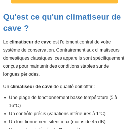
Qu'est ce qu'un climatiseur de
cave ?
Le
climatiseur de cave
est l'élément central de votre
système de conservation. Contrairement aux climatiseurs
domestiques classiques, ces appareils sont spécifiquement
conçus pour maintenir des conditions stables sur de
longues périodes.
Un
climatiseur de cave
de qualité doit offrir :
Une plage de fonctionnement basse température (5 à
16°C)
Un contrôle précis (variations inférieures à 1°C)
Un fonctionnement silencieux (moins de 45 dB)