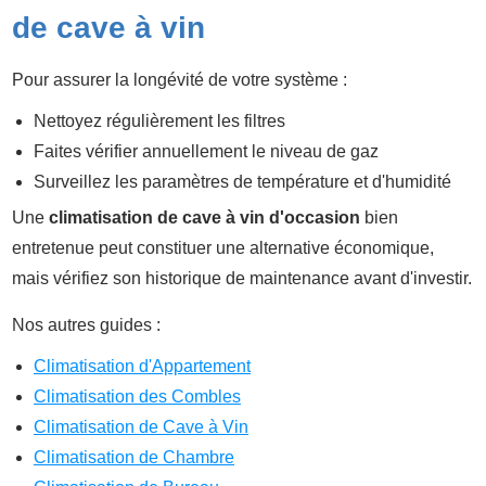
de cave à vin
Pour assurer la longévité de votre système :
Nettoyez régulièrement les filtres
Faites vérifier annuellement le niveau de gaz
Surveillez les paramètres de température et d'humidité
Une
climatisation de cave à vin d'occasion
bien
entretenue peut constituer une alternative économique,
mais vérifiez son historique de maintenance avant d'investir.
Nos autres guides :
Climatisation d'Appartement
Climatisation des Combles
Climatisation de Cave à Vin
Climatisation de Chambre