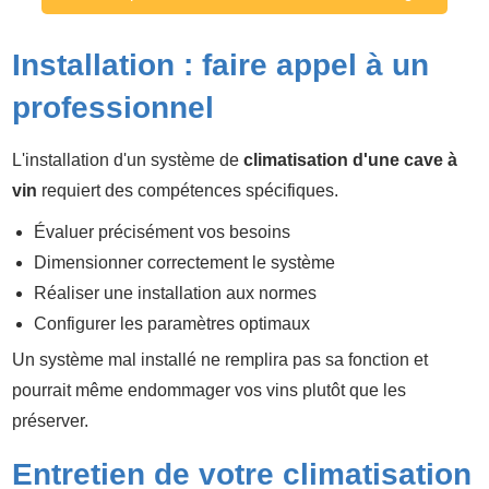
Installation : faire appel à un
professionnel
L'installation d'un système de
climatisation d'une cave à
vin
requiert des compétences spécifiques.
Évaluer précisément vos besoins
Dimensionner correctement le système
Réaliser une installation aux normes
Configurer les paramètres optimaux
Un système mal installé ne remplira pas sa fonction et
pourrait même endommager vos vins plutôt que les
préserver.
Entretien de votre climatisation