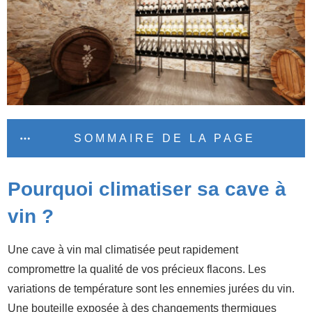
SOMMAIRE DE LA PAGE
Pourquoi climatiser sa cave à
vin ?
Une cave à vin mal climatisée peut rapidement
compromettre la qualité de vos précieux flacons. Les
variations de température sont les ennemies jurées du vin.
Une bouteille exposée à des changements thermiques