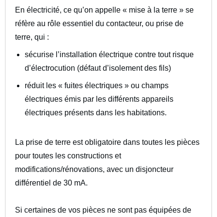
En électricité, ce qu’on appelle « mise à la terre » se
réfère au rôle essentiel du contacteur, ou prise de
terre, qui :
sécurise l’installation électrique contre tout risque
d’électrocution (défaut d’isolement des fils)
réduit les « fuites électriques » ou champs
électriques émis par les différents appareils
électriques présents dans les habitations.
La prise de terre est obligatoire dans toutes les pièces
pour toutes les constructions et
modifications/rénovations, avec un disjoncteur
différentiel de 30 mA.
Si certaines de vos pièces ne sont pas équipées de