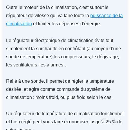
Outre le moteur, de la climatisation, c'est surtout le
régulateur de vitesse qui va faire toute la
puissance de la
climatisation
et limiter les dépenses d’énergie.
Le régulateur électronique de climatisation évite tout
simplement la surchauffe en contrôlant (au moyen d’une
sonde de température) les compresseurs, le dégivrage,
les ventilateurs, les alarmes…
Relié à une sonde, il permet de régler la température
désirée, et agira comme commande du système de
climatisation : moins froid, ou plus froid selon le cas.
Un régulateur de température de climatisation fonctionnel
et bien réglé peut vous faire économiser jusqu’à 25 % de
votre facture !