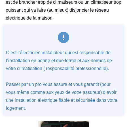
est de brancher trop de climatiseurs ou un climatiseur trop
puissant qui va faire (au mieux) disjoncter le réseau
électrique de la maison.
C’est l’électricien installateur qui est responsable de
l’installation en bonne et due forme et aux normes de
votre climatisation ( responsabilité professionnelle).
Passer par un pro vous assure et vous garantit (pour
vous même comme aux yeux de votre assureur) d’avoir
une installation électrique fiable et sécurisée dans votre
logement.