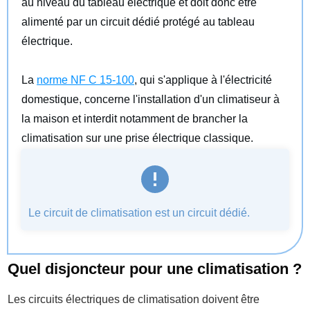
au niveau du tableau électrique et doit donc être
alimenté par un circuit dédié protégé au tableau
électrique.
La
norme NF C 15-100
, qui s'applique à l'électricité
domestique, concerne l'installation d'un climatiseur à
la maison et interdit notamment de brancher la
climatisation sur une prise électrique classique.
Le circuit de climatisation est un circuit dédié.
Quel disjoncteur pour une climatisation ?
Les circuits électriques de climatisation doivent être