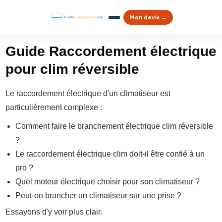
Mon devis →
Guide Raccordement électrique
pour clim réversible
Le raccordement électrique d'un climatiseur est
particulièrement complexe :
Comment faire le branchement électrique clim réversible
?
Le raccordement électrique clim doit-il être confié à un
pro ?
Quel moteur électrique choisir pour son climatiseur ?
Peut-on brancher un climatiseur sur une prise ?
Essayons d'y voir plus clair.