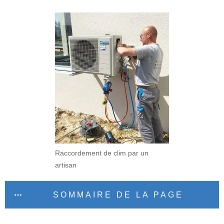
Raccordement de clim par un
artisan
SOMMAIRE DE LA PAGE