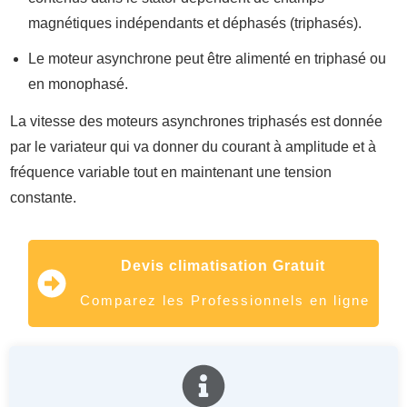
magnétiques indépendants et déphasés (triphasés).
Le moteur asynchrone peut être alimenté en triphasé ou
en monophasé.
La vitesse des moteurs asynchrones triphasés est donnée
par le variateur qui va donner du courant à amplitude et à
fréquence variable tout en maintenant une tension
constante.
Devis climatisation Gratuit
Comparez les Professionnels en ligne