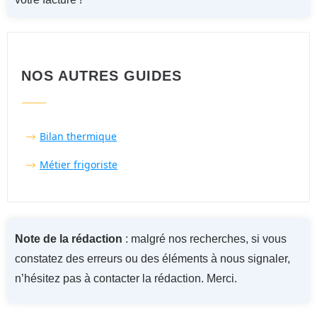
NOS AUTRES GUIDES
B
ilan thermique
Métier frigoriste
Note de la rédaction
: malgré nos recherches, si vous
constatez des erreurs ou des éléments à nous signaler,
n’hésitez pas à contacter la rédaction. Merci.