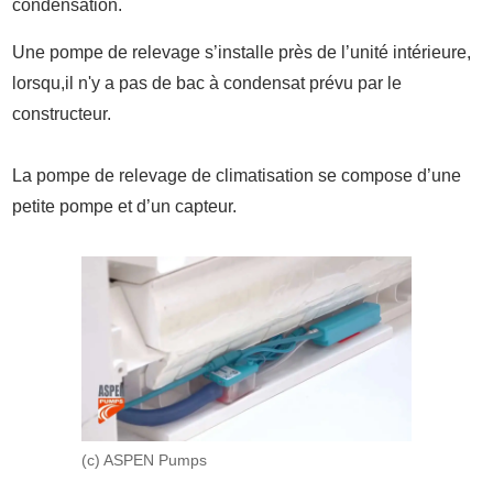
condensation.
Une pompe de relevage s’installe près de l’unité intérieure,
lorsqu,il n'y a pas de bac à condensat prévu par le
constructeur.
La pompe de relevage de climatisation se compose d’une
petite pompe et d’un capteur.
(c) ASPEN Pumps