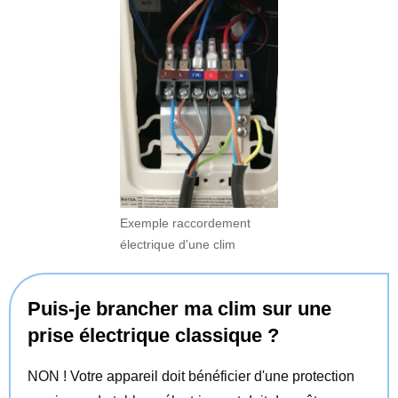
Exemple raccordement
électrique d'une clim
Puis-je brancher ma clim sur une
prise électrique classique ?
NON ! Votre appareil doit bénéficier d'une protection