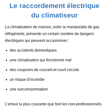
Le raccordement électrique
du climatiseur
La climatisation de maison, outre la manipulatio de gaz
réfrigérants, présente un certain nombre de dangers
électriques qui peuvent occasionner :
des accidents domestiques
une climatisation qui fonctionne mal
des coupures de courant et court circuits
un risque d'incendie
une surconsommation
L’erreur la plus courante que font les non-professionnels