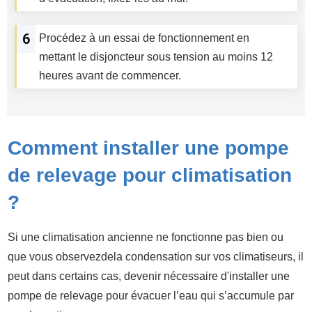
6
Procédez à un essai de fonctionnement en
mettant le disjoncteur sous tension au moins 12
heures avant de commencer.
Comment installer une pompe
de relevage pour climatisation
?
Si une climatisation ancienne ne fonctionne pas bien ou
que vous observezdela condensation sur vos climatiseurs, il
peut dans certains cas, devenir nécessaire d'installer une
pompe de relevage pour évacuer l’eau qui s’accumule par