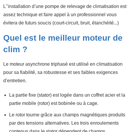
L'’installation d’une pompe de relevage de climatisation est
assez technique et faire appel à un professionnel vous
évitera de futurs soucis (court-circuit, bruit, étanchéité...)
Quel est le meilleur moteur de
clim ?
Le moteur asynchrone triphasé est utilisé en climatisation
pour sa fiabilité, sa robustesse et ses faibles exigences
d’entretien.
La partie fixe (stator) est logée dans un coffret acier et la
partie mobile (rotor) est bobinée ou à cage.
Le rotor tourne grâce aux champs magnétiques produits
par des tensions alternatives. Les trois enroulements
contenus dans le stator dépendent de champs