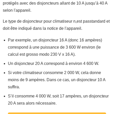
protégés avec des disjoncteurs allant de 10 A jusqu’à 40 A
selon l'appareil.
Le type de disjoncteur pour climatiseur n,est passtandard et
doit être indiqué dans la notice de l'appareil.
Par exemple, un disjoncteur 16 A (donc 16 ampères)
correspond à une puissance de 3 600 W environ (le
calcul est grosso modo 230 V x 16 A).
Un disjoncteur 20 A correspond à environ 4 600 W.
Si votre climatiseur consomme 2 000 W, cela donne
moins de 9 ampères. Dans ce cas, un disjoncteur 10 A
suffira.
S’il consomme 4 000 W, soit 17 ampères, un disjoncteur
20 A sera alors nécessaire.