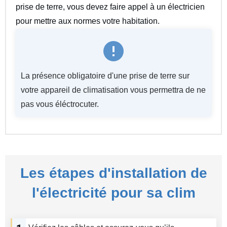
prise de terre, vous devez faire appel à un électricien
pour mettre aux normes votre habitation.
La présence obligatoire d'une prise de terre sur
votre appareil de climatisation vous permettra de ne
pas vous éléctrocuter.
Les étapes d'installation de
l'électricité pour sa clim