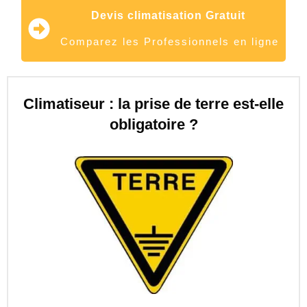
Devis climatisation Gratuit
Comparez les Professionnels en ligne
Climatiseur : la prise de terre est-elle
obligatoire ?