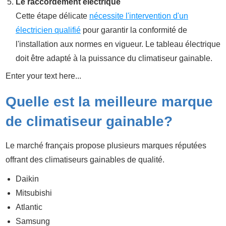
Le raccordement électrique
Cette étape délicate
nécessite l'intervention d'un
électricien qualifié
pour garantir la conformité de
l'installation aux normes en vigueur. Le tableau électrique
doit être adapté à la puissance du climatiseur gainable.
Enter your text here...
Quelle est la meilleure marque
de climatiseur gainable?
Le marché français propose plusieurs marques réputées
offrant des climatiseurs gainables de qualité.
Daikin
Mitsubishi
Atlantic
Samsung