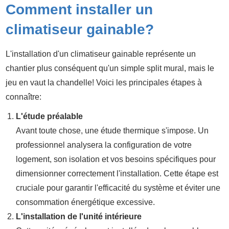
Comment installer un
climatiseur gainable?
L'installation d'un climatiseur gainable représente un
chantier plus conséquent qu'un simple split mural, mais le
jeu en vaut la chandelle! Voici les principales étapes à
connaître:
L'étude préalable
Avant toute chose, une étude thermique s'impose. Un
professionnel analysera la configuration de votre
logement, son isolation et vos besoins spécifiques pour
dimensionner correctement l'installation. Cette étape est
cruciale pour garantir l'efficacité du système et éviter une
consommation énergétique excessive.
L'installation de l'unité intérieure