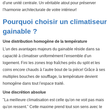
d'une unité centrale. Un véritable atout pour préserver
l'harmonie architecturale de votre intérieur!
Pourquoi choisir un climatiseur
gainable ?
Une distribution homogène de la température
L'un des avantages majeurs du gainable réside dans sa
capacité à climatiser uniformément l'ensemble d'un
logement. Fini les zones trop fraîches près du split et les
coins encore chauds à l'autre bout de la pièce! Grâce à ses
multiples bouches de soufflage, la température devient
homogène dans tout l'espace traité.
Une discrétion absolue
"La meilleure climatisation est celle qu'on ne voit pas mais
qu'on ressent." Cette maxime prend tout son sens avec le