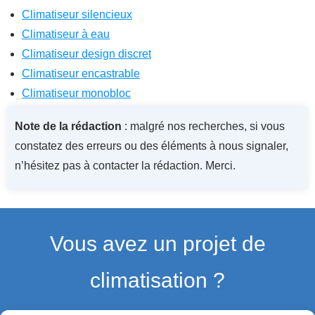
Climatiseur silencieux
Climatiseur à eau
Climatiseur design discret
Climatiseur encastrable
Climatiseur monobloc
Note de la rédaction
: malgré nos recherches, si vous
constatez des erreurs ou des éléments à nous signaler,
n’hésitez pas à contacter la rédaction. Merci.
Vous avez un projet de
climatisation ?