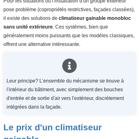
Pour les situations où l'installation d'un groupe extérieur
pose problème (copropriétés restrictives, façades classées),
il existe des solutions de
climatiseur gainable monobloc
sans unité extérieure
. Ces systèmes, bien que
généralement moins puissants que les modèles classiques,
offrent une alternative intéressante.
Leur principe? L'ensemble du mécanisme se trouve à
l'intérieur du bâtiment, avec simplement des bouches
d'entrée et de sortie d'air vers l'extérieur, discrètement
intégrées dans la façade.
Le prix d'un climatiseur