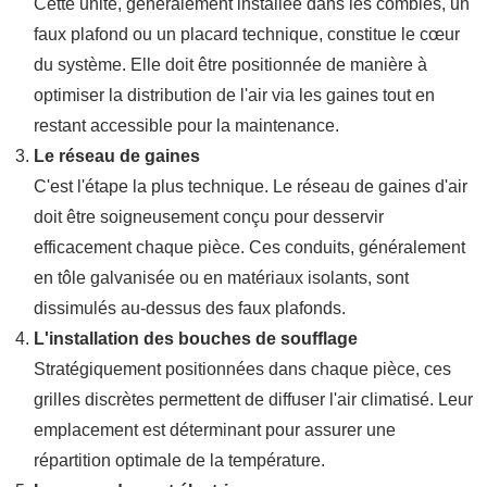
Cette unité, généralement installée dans les combles, un
faux plafond ou un placard technique, constitue le cœur
du système. Elle doit être positionnée de manière à
optimiser la distribution de l'air via les gaines tout en
restant accessible pour la maintenance.
Le réseau de gaines
C'est l'étape la plus technique. Le réseau de gaines d'air
doit être soigneusement conçu pour desservir
efficacement chaque pièce. Ces conduits, généralement
en tôle galvanisée ou en matériaux isolants, sont
dissimulés au-dessus des faux plafonds.
L'installation des bouches de soufflage
Stratégiquement positionnées dans chaque pièce, ces
grilles discrètes permettent de diffuser l'air climatisé. Leur
emplacement est déterminant pour assurer une
répartition optimale de la température.