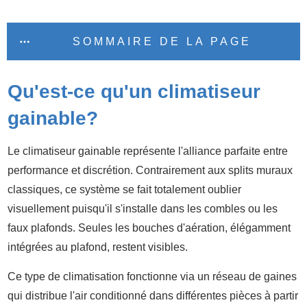
SOMMAIRE DE LA PAGE
Qu'est-ce qu'un climatiseur
gainable?
Le climatiseur gainable représente l'alliance parfaite entre
performance et discrétion. Contrairement aux splits muraux
classiques, ce système se fait totalement oublier
visuellement puisqu'il s'installe dans les combles ou les
faux plafonds. Seules les bouches d'aération, élégamment
intégrées au plafond, restent visibles.
Ce type de climatisation fonctionne via un réseau de gaines
qui distribue l'air conditionné dans différentes pièces à partir