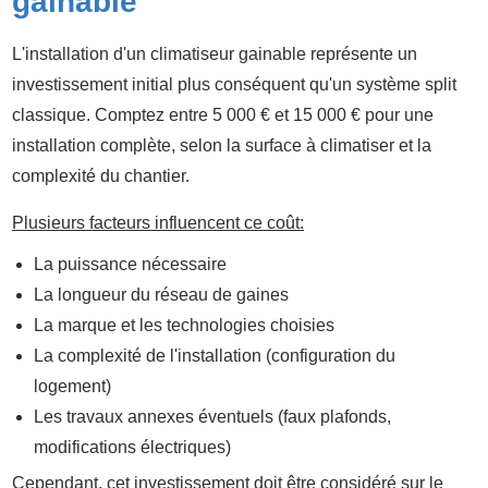
gainable
L'installation d'un climatiseur gainable représente un
investissement initial plus conséquent qu'un système split
classique. Comptez entre 5 000 € et 15 000 € pour une
installation complète, selon la surface à climatiser et la
complexité du chantier.
Plusieurs facteurs influencent ce coût:
La puissance nécessaire
La longueur du réseau de gaines
La marque et les technologies choisies
La complexité de l'installation (configuration du
logement)
Les travaux annexes éventuels (faux plafonds,
modifications électriques)
Cependant, cet investissement doit être considéré sur le