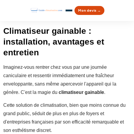
Mon devis →
Climatiseur gainable :
installation, avantages et
entretien
Imaginez-vous rentrer chez vous par une journée
caniculaire et ressentir immédiatement une fraîcheur
enveloppante, sans même apercevoir l'appareil qui la
génère. C'est la magie du
climatiseur gainable
.
Cette solution de climatisation, bien que moins connue du
grand public, séduit de plus en plus de foyers et
d'entreprises françaises par son efficacité remarquable et
son esthétisme discret.