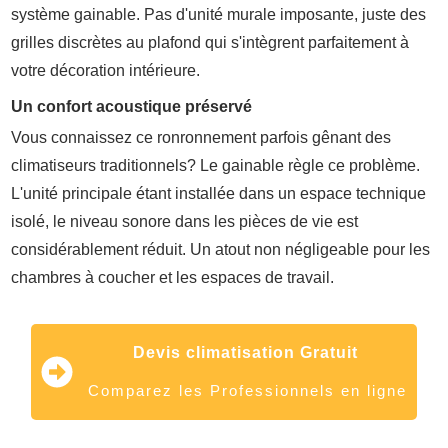
système gainable. Pas d'unité murale imposante, juste des
grilles discrètes au plafond qui s'intègrent parfaitement à
votre décoration intérieure.
Un confort acoustique préservé
Vous connaissez ce ronronnement parfois gênant des
climatiseurs traditionnels? Le gainable règle ce problème.
L'unité principale étant installée dans un espace technique
isolé, le niveau sonore dans les pièces de vie est
considérablement réduit. Un atout non négligeable pour les
chambres à coucher et les espaces de travail.
Devis climatisation Gratuit
Comparez les Professionnels en ligne