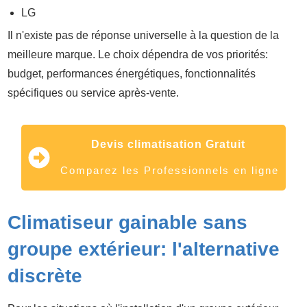
LG
Il n'existe pas de réponse universelle à la question de la
meilleure marque. Le choix dépendra de vos priorités:
budget, performances énergétiques, fonctionnalités
spécifiques ou service après-vente.
Devis climatisation Gratuit
Comparez les Professionnels en ligne
Climatiseur gainable sans
groupe extérieur: l'alternative
discrète