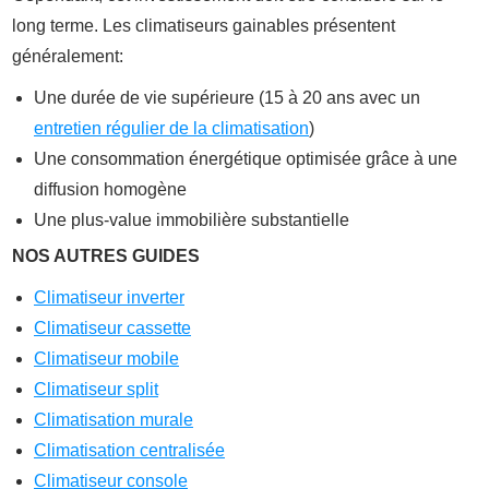
long terme. Les climatiseurs gainables présentent
généralement:
Une durée de vie supérieure (15 à 20 ans avec un
entretien régulier de la climatisation
)
Une consommation énergétique optimisée grâce à une
diffusion homogène
Une plus-value immobilière substantielle
NOS AUTRES GUIDES
Climatiseur inverter
Climatiseur cassette
Climatiseur mobile
Climatiseur split
Climatisation murale
Climatisation centralisée
Climatiseur console