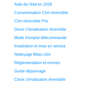
Aide de l'état en 2026
Consommation Clim réversible
Clim réversible Prix
Devis Climatisation réversible
Mode d'emploi télécommande
Installation et mise en service
Nettoyage filtres clim
Réglementation et normes
Guide dépannage
Choix climatisation réversible