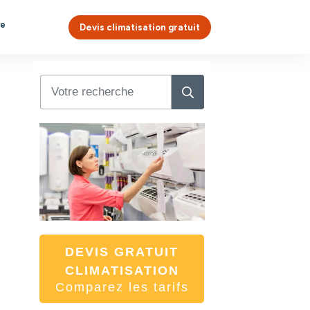
re
Devis climatisation gratuit
DEVIS GRATUIT
CLIMATISATION
Comparez les tarifs