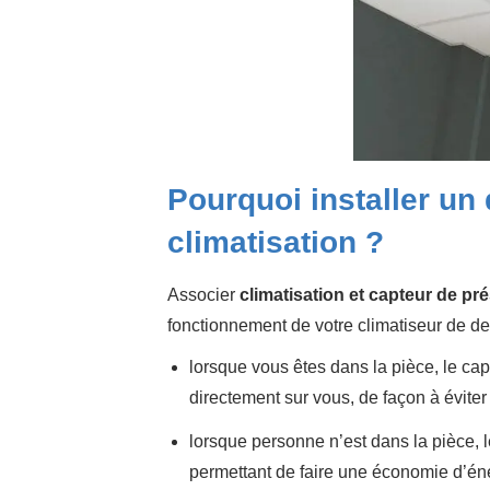
Pourquoi installer un
climatisation ?
Associer
climatisation et capteur de pr
fonctionnement de votre climatiseur de de
lorsque vous êtes dans la pièce, le capte
directement sur vous, de façon à éviter
lorsque personne n’est dans la pièce, l
permettant de faire une économie d’éner