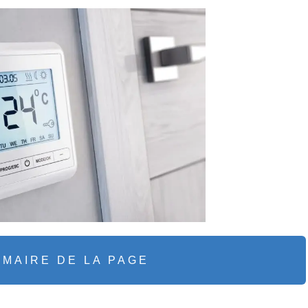
MAIRE DE LA PAGE