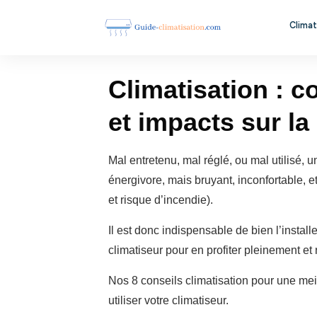
Climat
Climatisation : c
et impacts sur la
Mal entretenu, mal réglé, ou mal utilisé, 
énergivore, mais bruyant, inconfortable, 
et risque d’incendie).
Il est donc indispensable de bien l’install
climatiseur pour en profiter pleinement et 
Nos 8 conseils climatisation pour une meil
utiliser votre climatiseur.